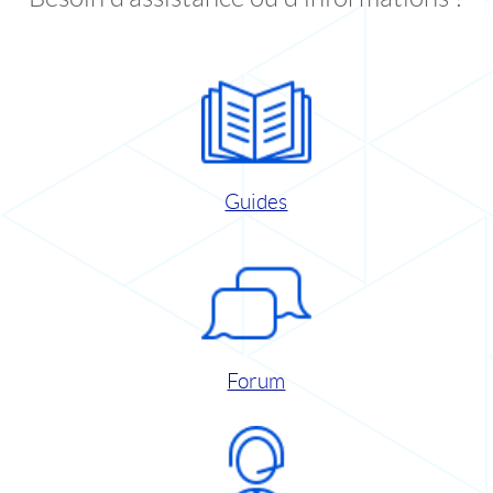
Guides
Forum